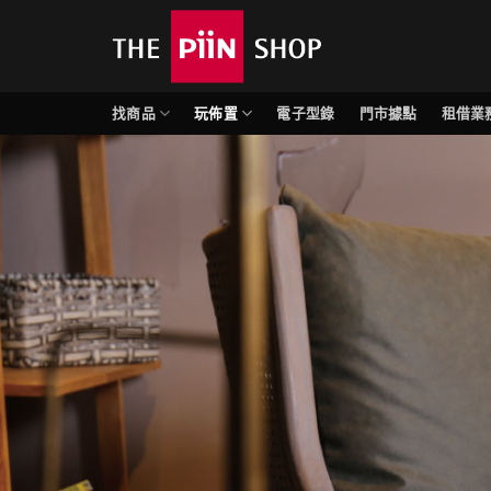
找商品
玩佈置
電子型錄
門市據點
租借業