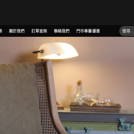
務
關於我們
訂單查詢
聯絡我們
門市專屬優惠