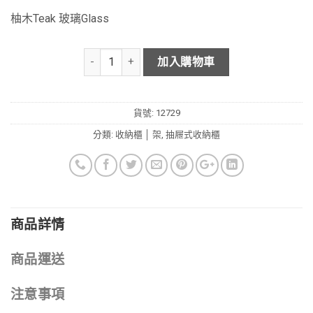
柚木Teak 玻璃Glass
加入購物車
貨號:
12729
分類:
收納櫃 │ 架
,
抽屜式收納櫃
商品詳情
商品運送
注意事項