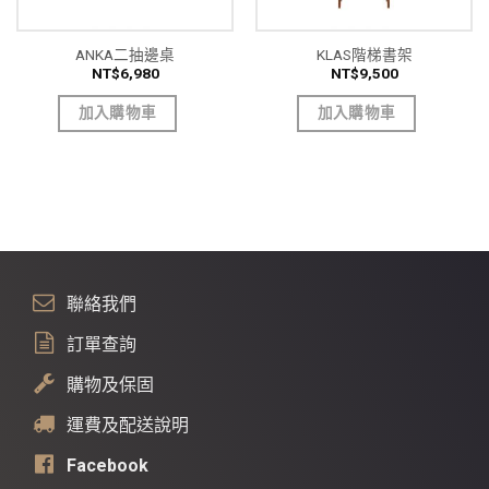
ANKA二抽邊桌
KLAS階梯書架
NT$
6,980
NT$
9,500
加入購物車
加入購物車
聯絡我們
訂單查詢
購物及保固
運費及配送說明
Facebook