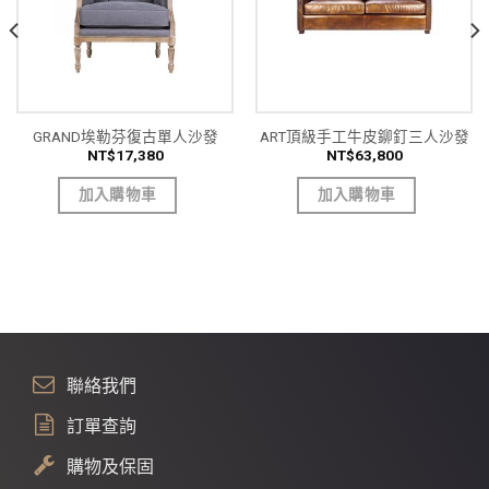
GRAND埃勒芬復古單人沙發
ART頂級手工牛皮鉚釘三人沙發
NT$
17,380
NT$
63,800
加入購物車
加入購物車
聯絡我們
訂單查詢
購物及保固