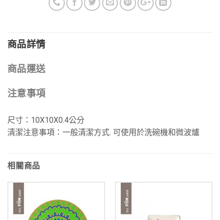
商品詳情
商品運送
注意事項
尺寸：10X10X0.4公分
清潔注意事項：一般清潔方式. 可使用於洗碗機和微波爐
相關商品