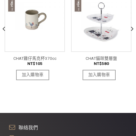
CHAT雞仔馬克杯370cc
CHAT貓咪雙層盤
NT$
105
NT$
580
加入購物車
加入購物車
聯絡我們