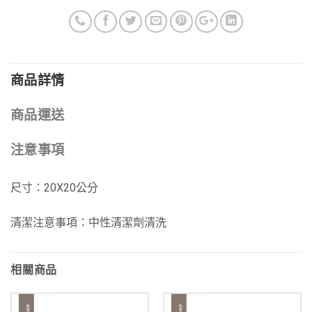
商品詳情
商品運送
注意事項
尺寸：20X20公分
清潔注意事項：中性清潔劑清洗
相關商品