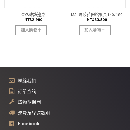
OYA雜誌邊桌
MSL瑪莎菈伸縮餐桌140/180
NT$
2,980
NT$
20,800
加入購物車
加入購物車
聯絡我們
訂單查詢
購物及保固
運費及配送說明
Facebook