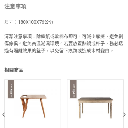
注意事項
尺寸：180X100X76公分
清潔注意事項：除塵紙或軟棉布即可，可減少摩擦、避免劃
傷傢俱。避免高溫潮濕環境。若要放置熱鍋或杯子，務必透
過有隔離效果的墊子，以免留下痕跡或造成木材變白。
相關商品