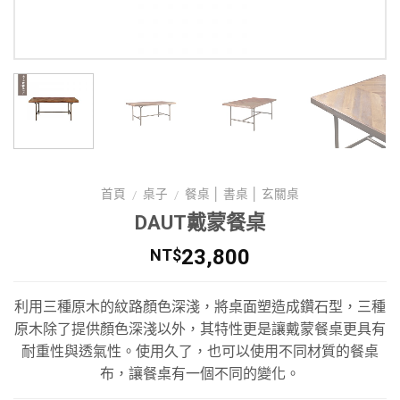
首頁
桌子
餐桌 │ 書桌 │ 玄關桌
/
/
DAUT戴蒙餐桌
23,800
NT$
利用三種原木的紋路顏色深淺，將桌面塑造成鑽石型，三種
原木除了提供顏色深淺以外，其特性更是讓戴蒙餐桌更具有
耐重性與透氣性。使用久了，也可以使用不同材質的餐桌
布，讓餐桌有一個不同的變化。