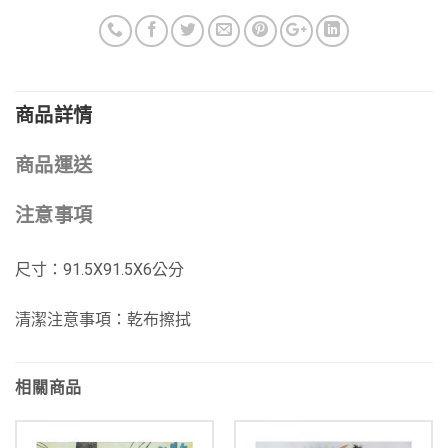
商品詳情
商品運送
注意事項
尺寸：91.5X91.5X6公分
清潔注意事項：乾布擦拭
相關商品