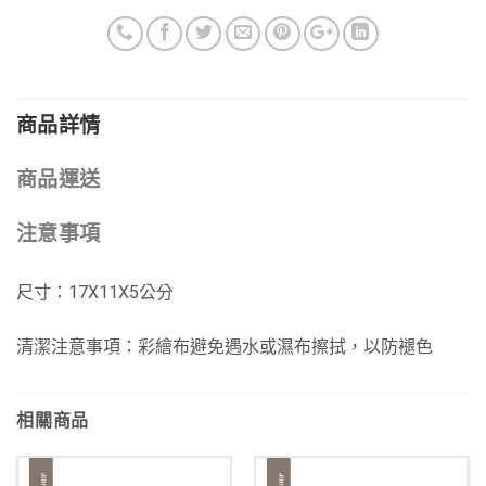
商品詳情
商品運送
注意事項
尺寸：17X11X5公分
清潔注意事項：彩繪布避免遇水或濕布擦拭，以防褪色
相關商品