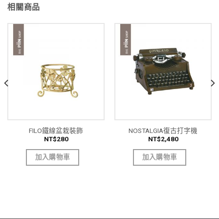
相關商品
FILO鐵線盆栽裝飾
NOSTALGIA復古打字機
NT$
280
NT$
2,480
加入購物車
加入購物車