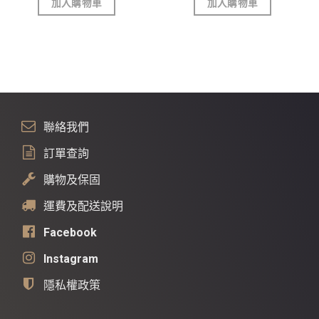
加入購物車
加入購物車
聯絡我們
訂單查詢
購物及保固
運費及配送說明
Facebook
Instagram
隱私權政策