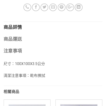
商品詳情
商品運送
注意事項
尺寸：100X100X3.5公分
清潔注意事項：乾布擦拭
相關商品