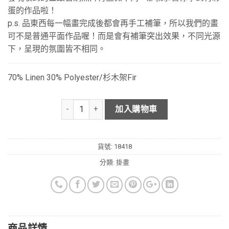
蛋的作品啦！
p.s. 品東西每一幅畫完成後都會再手工補筆，所以我們的畫
可不是普通平面作品喔！而是會有補筆突出效果，不同光源
下，呈現的氛圍皆不相同。
70% Linen 30% Polyester/杉木架Fir
加入購物車
貨號:
18418
分類:
掛畫
商品詳情