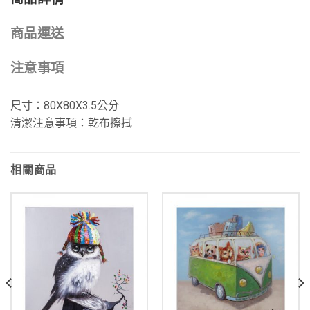
商品運送
注意事項
尺寸：80X80X3.5公分
清潔注意事項：乾布擦拭
相關商品