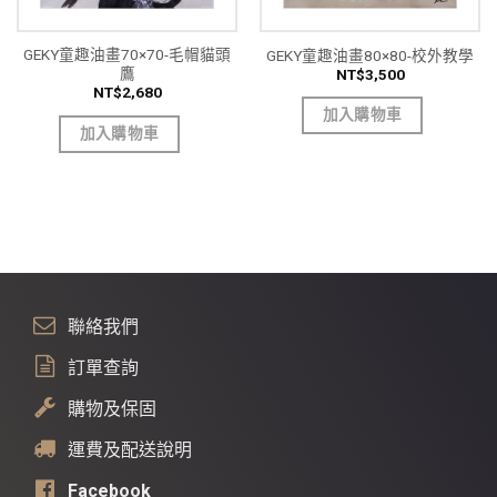
GEKY童趣油畫70×70-毛帽貓頭
GEKY童趣油畫80×80-校外教學
鷹
NT$
3,500
NT$
2,680
加入購物車
加入購物車
聯絡我們
訂單查詢
購物及保固
運費及配送說明
Facebook