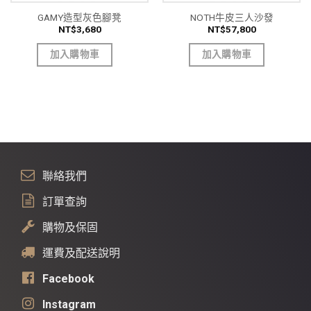
GAMY造型灰色腳凳
NOTH牛皮三人沙發
NT$
3,680
NT$
57,800
加入購物車
加入購物車
聯絡我們
訂單查詢
購物及保固
運費及配送說明
Facebook
Instagram