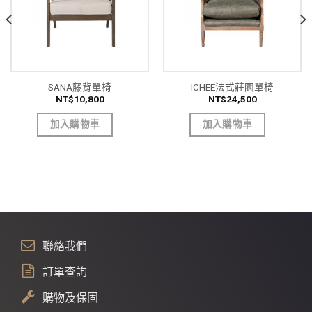
SANA藤背單椅
ICHEE法式莊園單椅
NT$
10,800
NT$
24,500
加入購物車
加入購物車
聯絡我們
訂單查詢
購物及保固