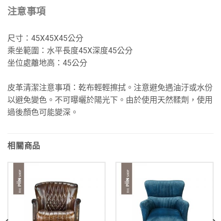
注意事項
尺寸：45X45X45公分
乘坐範圍：水平長度45X深度45公分
坐位處離地高：45公分
皮革清潔注意事項：乾布輕輕擦拭。注意避免遇油汙或水份
以避免變色。不可曝曬於陽光下。由於使用天然鞣劑，使用
過後顏色可能變深。
相關商品