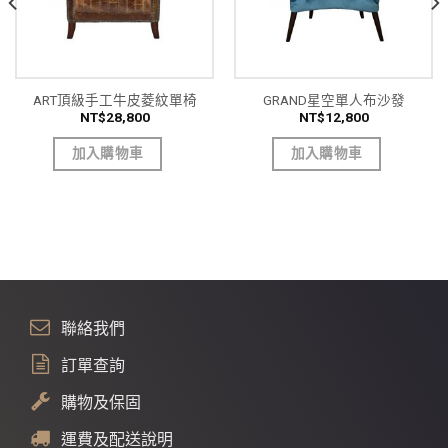
ART頂級手工牛皮菱紋單椅
GRAND星空單人布沙發
NT$
28,800
NT$
12,800
加入購物車
加入購物車
聯絡我們
訂單查詢
購物及保固
運費及配送說明