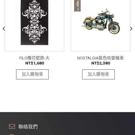
FILO雕花壁飾-大
NOSTALGIA藍色哈雷機車
NT$
1,680
NT$
2,380
加入購物車
加入購物車
聯絡我們