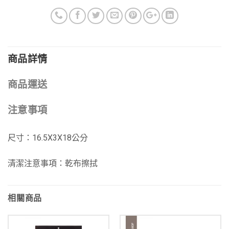
商品詳情
商品運送
注意事項
尺寸：16.5X3X18公分
清潔注意事項：乾布擦拭
相關商品