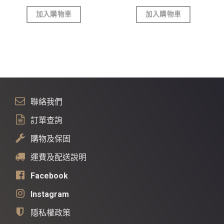
加入購物車
加入購物車
聯絡我們
訂單查詢
購物及保固
運費及配送說明
Facebook
Instagram
隱私權政策