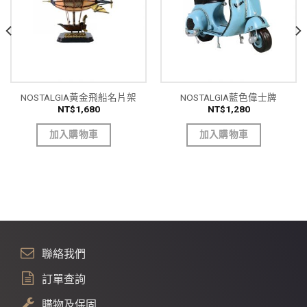
NOSTALGIA黃金飛船名片架
NOSTALGIA藍色偉士牌
NT$
1,680
NT$
1,280
加入購物車
加入購物車
聯絡我們
訂單查詢
購物及保固