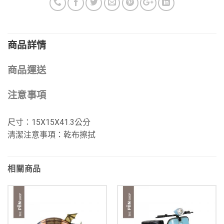
商品詳情
商品運送
注意事項
尺寸：15X15X41.3公分
清潔注意事項：乾布擦拭
相關商品