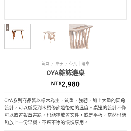
首頁
桌子
茶几 │ 邊桌
/
/
OYA雜誌邊桌
2,980
NT$
OYA系列商品皆以橡木為主，質重、強韌，加上大量的圓角
設計，可以感受到木頭修飾過後給的溫度。桌邊的設計不僅
可以放置報章書籍，也能夠放置文件，或是平板，當然也能
夠放上一份早餐，不疾不徐的慢慢享用。