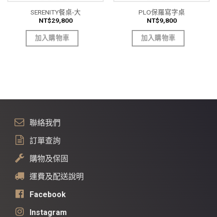
SERENITY餐桌-大
PLO保羅寫字桌
NT$
29,800
NT$
9,800
加入購物車
加入購物車
聯絡我們
訂單查詢
購物及保固
運費及配送說明
Facebook
Instagram