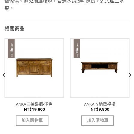
傷傢俱。避免潮濕環境，若遇水請即時擦拭，避免產生水
痕。
相關商品
ANKA三抽邊櫃-淺色
ANKA收納電視櫃
NT$
19,800
NT$
9,800
加入購物車
加入購物車