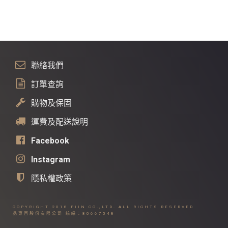
聯絡我們
訂單查詢
購物及保固
運費及配送說明
Facebook
Instagram
隱私權政策
COPYRIGHT 2018
PIIN
CO.,LTD. ALL RIGHTS RESERVED
品東西股份有限公司 統編：80667548